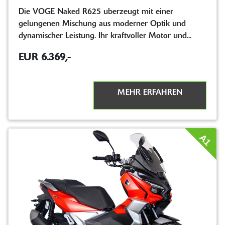
Die VOGE Naked R625 uberzeugt mit einer
gelungenen Mischung aus moderner Optik und
dynamischer Leistung. Ihr kraftvoller Motor und...
EUR 6.369,-
MEHR ERFAHREN
A1