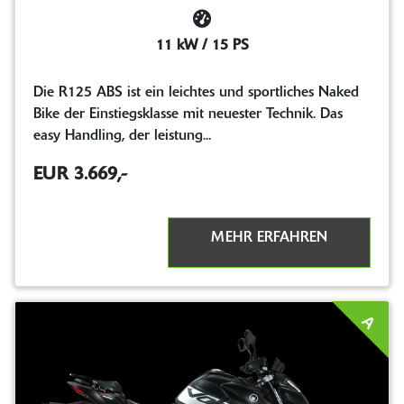
11 kW / 15 PS
Die R125 ABS ist ein leichtes und sportliches Naked
Bike der Einstiegsklasse mit neuester Technik. Das
easy Handling, der leistung...
EUR 3.669,-
MEHR ERFAHREN
A