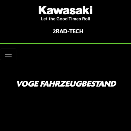
2RAD-TECH
VOGE FAHRZEUGBESTAND