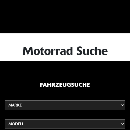
Motorrad Suche
FAHRZEUGSUCHE