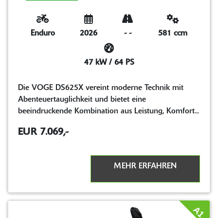
Enduro
2026
-
-
581 ccm
47 kW / 64 PS
Die VOGE DS625X vereint moderne Technik mit
Abenteuertauglichkeit und bietet eine
beeindruckende Kombination aus Leistung, Komfort...
EUR 7.069,-
MEHR ERFAHREN
A1