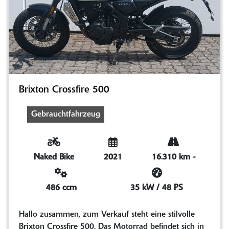
Brixton Crossfire 500
Gebrauchtfahrzeug
Naked Bike
2021
16.310 km
-
486 ccm
35 kW / 48 PS
Hallo zusammen, zum Verkauf steht eine stilvolle
Brixton Crossfire 500. Das Motorrad befindet sich in