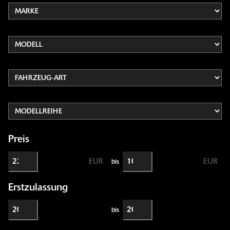
Preis
EUR
EUR
bis
Erstzulassung
bis