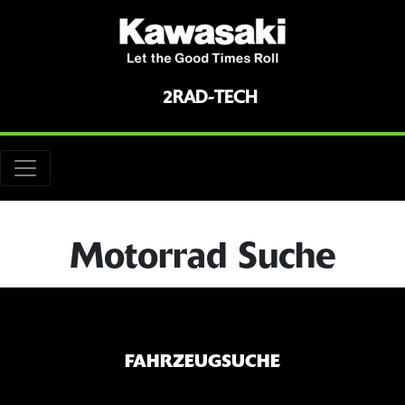
2RAD-TECH
Motorrad Suche
FAHRZEUGSUCHE