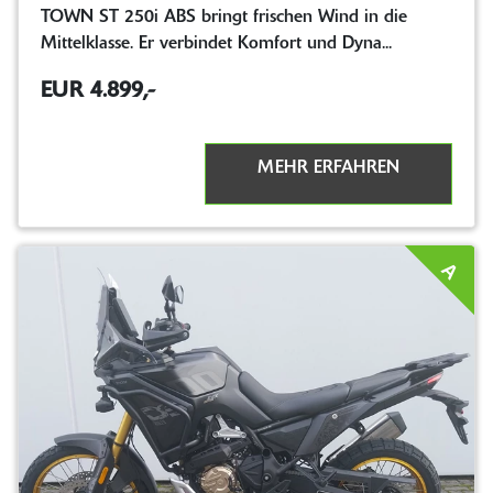
TOWN ST 250i ABS bringt frischen Wind in die
Mittelklasse. Er verbindet Komfort und Dyna...
EUR 4.899,-
MEHR ERFAHREN
A