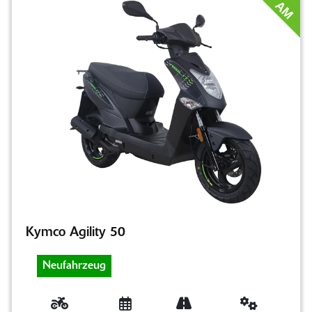
AM
Kymco Agility 50
Neufahrzeug